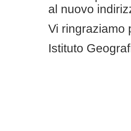
al nuovo indiriz
Vi ringraziamo p
Istituto Geograf