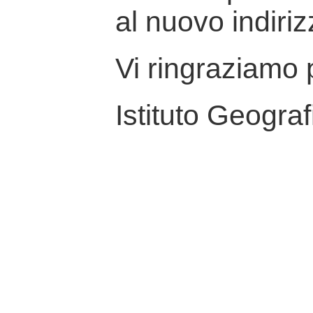
al nuovo indiriz
Vi ringraziamo p
Istituto Geograf