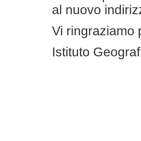
al nuovo indiriz
Vi ringraziamo p
Istituto Geograf