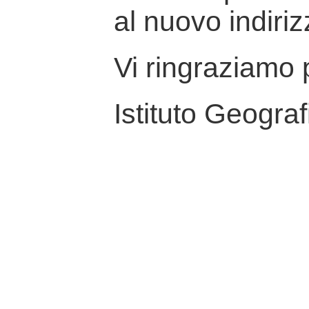
al nuovo indiriz
Vi ringraziamo p
Istituto Geograf