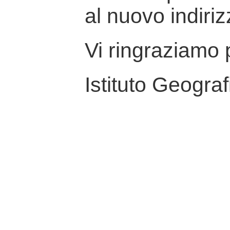
al nuovo indiriz
Vi ringraziamo p
Istituto Geograf