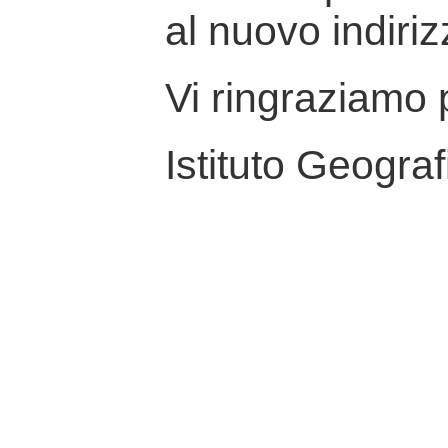
al nuovo indiriz
Vi ringraziamo p
Istituto Geograf