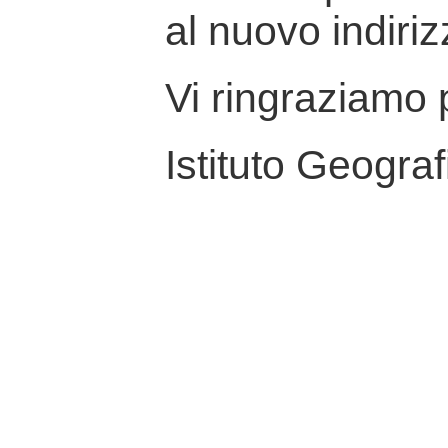
al nuovo indiriz
Vi ringraziamo p
Istituto Geograf