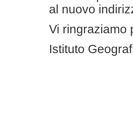
al nuovo indiriz
Vi ringraziamo p
Istituto Geograf