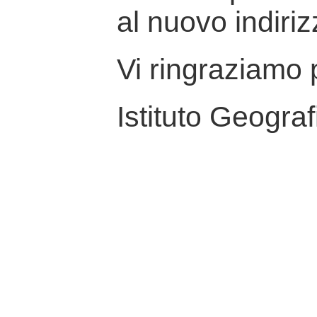
al nuovo indiriz
Vi ringraziamo p
Istituto Geograf