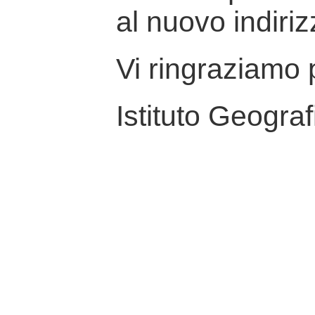
al nuovo indiriz
Vi ringraziamo p
Istituto Geograf