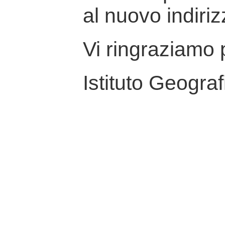
al nuovo indiriz
Vi ringraziamo p
Istituto Geograf