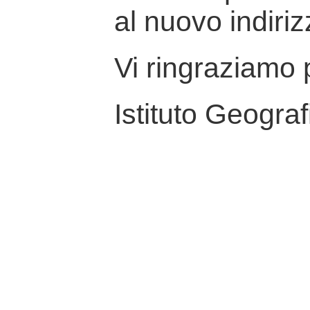
al nuovo indiriz
Vi ringraziamo p
Istituto Geograf