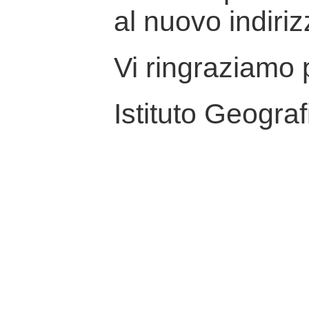
al nuovo indiriz
Vi ringraziamo p
Istituto Geograf