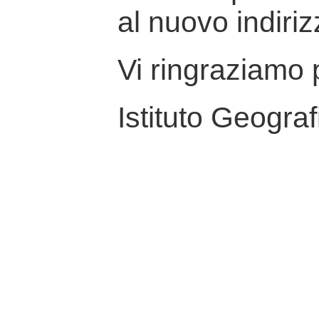
al nuovo indiriz
Vi ringraziamo p
Istituto Geograf