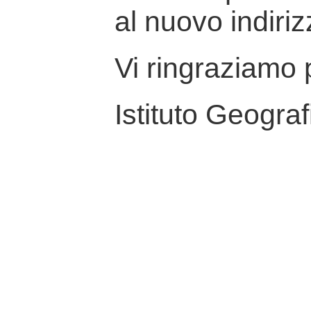
al nuovo indiriz
Vi ringraziamo p
Istituto Geograf