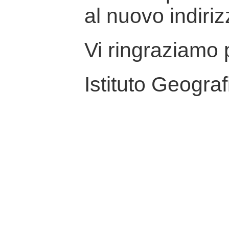
al nuovo indiriz
Vi ringraziamo p
Istituto Geograf