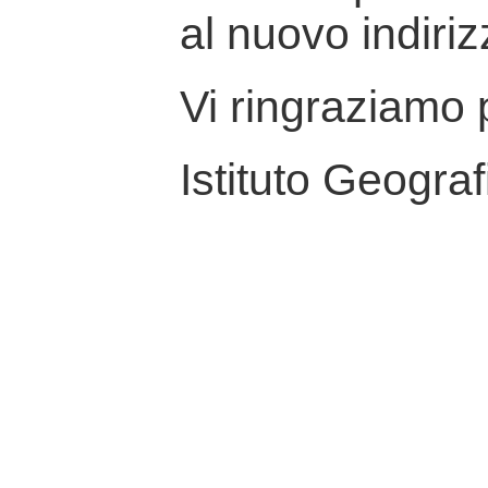
al nuovo indiriz
Vi ringraziamo p
Istituto Geograf