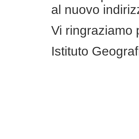
al nuovo indiriz
Vi ringraziamo p
Istituto Geograf