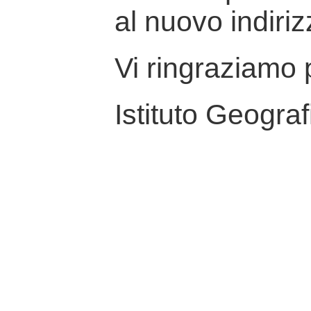
al nuovo indiriz
Vi ringraziamo p
Istituto Geograf