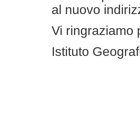
al nuovo indiriz
Vi ringraziamo p
Istituto Geograf