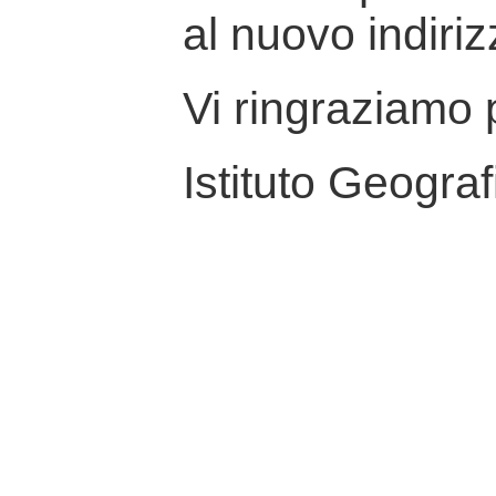
al nuovo indiriz
Vi ringraziamo p
Istituto Geograf