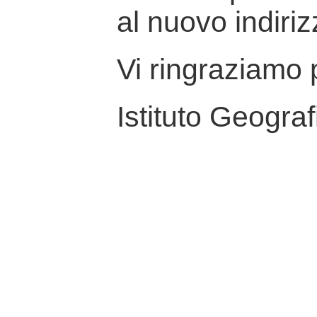
al nuovo indiriz
Vi ringraziamo p
Istituto Geograf