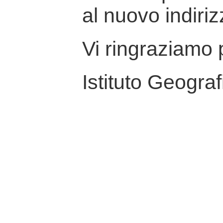
al nuovo indiriz
Vi ringraziamo p
Istituto Geograf