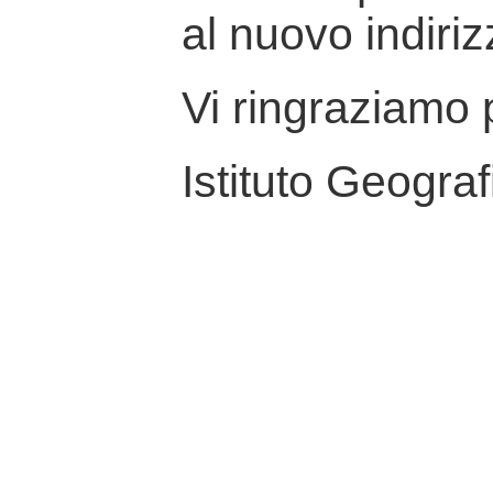
al nuovo indiriz
Vi ringraziamo p
Istituto Geograf