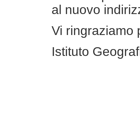
al nuovo indiriz
Vi ringraziamo p
Istituto Geograf