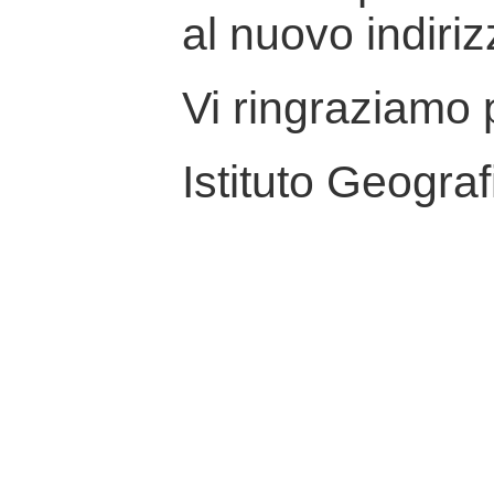
al nuovo indiriz
Vi ringraziamo p
Istituto Geograf