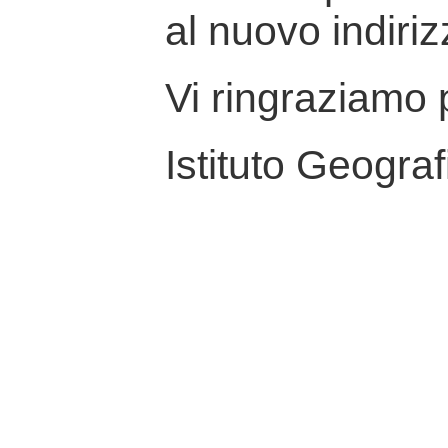
al nuovo indiriz
Vi ringraziamo p
Istituto Geograf