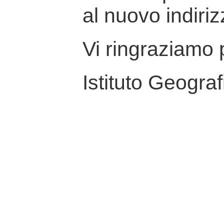
al nuovo indiriz
Vi ringraziamo p
Istituto Geograf