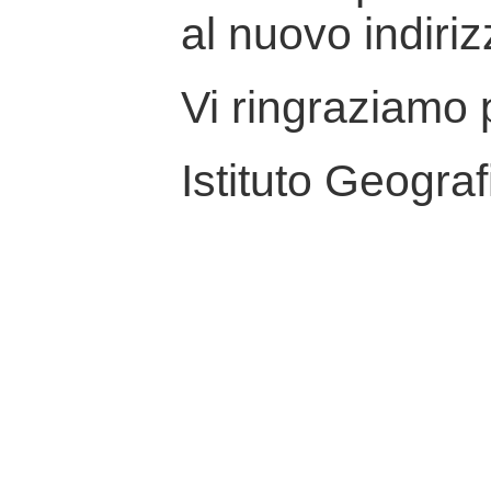
al nuovo indiriz
Vi ringraziamo p
Istituto Geograf