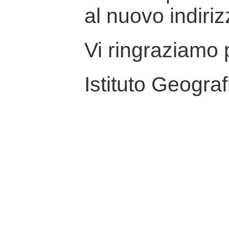
al nuovo indiriz
Vi ringraziamo p
Istituto Geograf