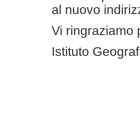
al nuovo indiriz
Vi ringraziamo p
Istituto Geograf