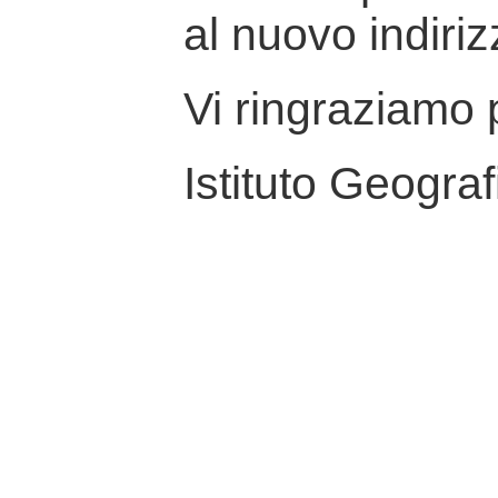
al nuovo indiriz
Vi ringraziamo p
Istituto Geograf