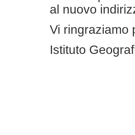
al nuovo indiriz
Vi ringraziamo p
Istituto Geograf