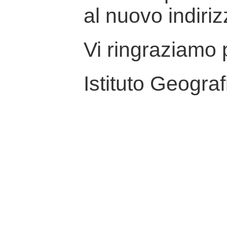
al nuovo indiriz
Vi ringraziamo p
Istituto Geograf