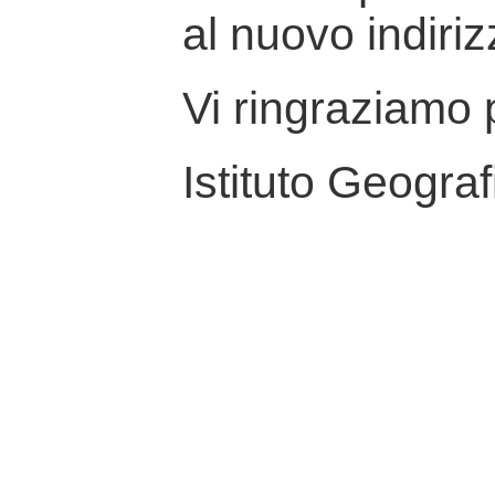
al nuovo indiriz
Vi ringraziamo p
Istituto Geograf