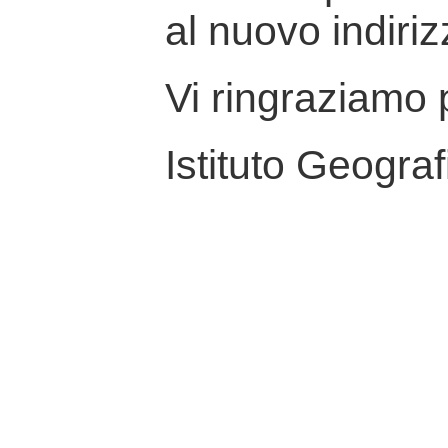
al nuovo indiriz
Vi ringraziamo p
Istituto Geograf