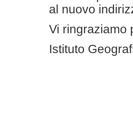
al nuovo indiriz
Vi ringraziamo p
Istituto Geograf