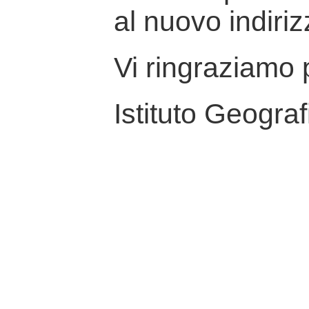
al nuovo indiriz
Vi ringraziamo p
Istituto Geograf