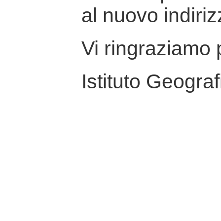
al nuovo indiriz
Vi ringraziamo p
Istituto Geograf