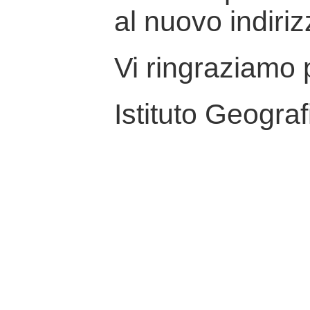
al nuovo indiriz
Vi ringraziamo p
Istituto Geograf