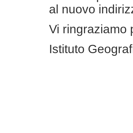
al nuovo indiriz
Vi ringraziamo p
Istituto Geograf