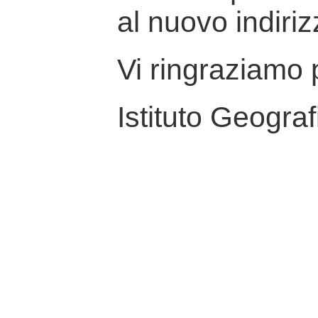
al nuovo indiriz
Vi ringraziamo p
Istituto Geograf