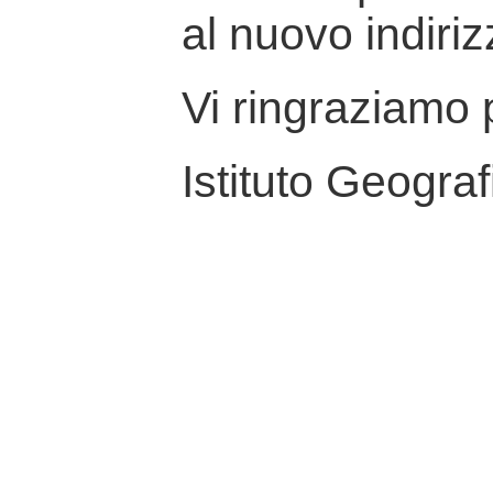
al nuovo indiriz
Vi ringraziamo p
Istituto Geograf