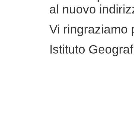
al nuovo indiriz
Vi ringraziamo p
Istituto Geograf