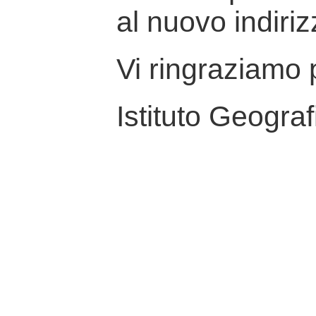
al nuovo indiriz
Vi ringraziamo p
Istituto Geograf