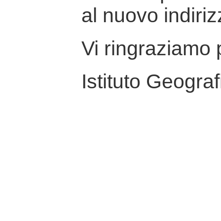
al nuovo indiriz
Vi ringraziamo p
Istituto Geograf