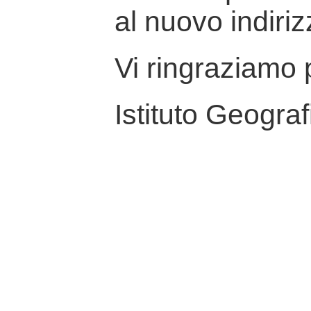
al nuovo indiriz
Vi ringraziamo p
Istituto Geograf