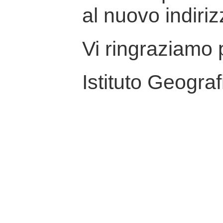
al nuovo indiriz
Vi ringraziamo p
Istituto Geograf