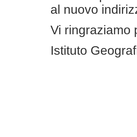
al nuovo indiriz
Vi ringraziamo p
Istituto Geograf