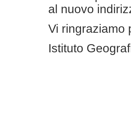
al nuovo indiriz
Vi ringraziamo p
Istituto Geograf